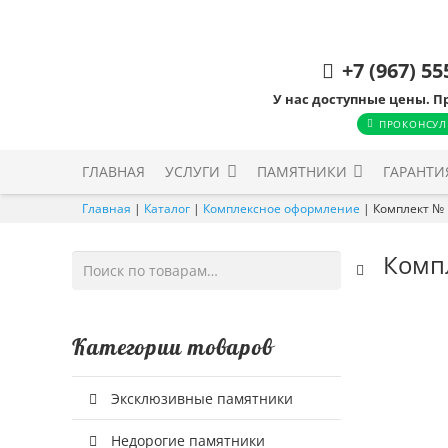
+7 (967) 55
У нас доступные цены. П
ПРОКОНСУЛ
ГЛАВНАЯ
УСЛУГИ
ПАМЯТНИКИ
ГАРАНТИ
Главная
|
Каталог
|
Комплексное оформление
|
Комплект №
Комп
Искать:
Категории товаров
Эксклюзивные памятники
Недорогие памятники