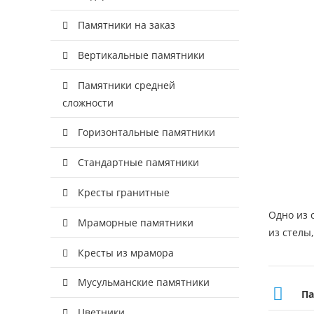
Памятники на заказ
Вертикальные памятники
Памятники средней
сложности
Горизонтальные памятники
Стандартные памятники
Кресты гранитные
Одно из 
Мраморные памятники
из стелы
Кресты из мрамора
Мусульманские памятники
Па
Цветники