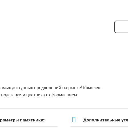
самых доступных предложений на рынке! Комплект
, подставки и цветника с оформлением.
раметры памятника::
Дополнительные усл