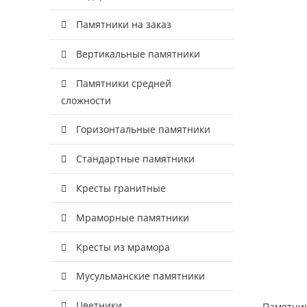
Памятники на заказ
Вертикальные памятники
Памятники средней
сложности
Горизонтальные памятники
Стандартные памятники
Кресты гранитные
Мраморные памятники
Кресты из мрамора
Мусульманские памятники
Цветники
Памятник