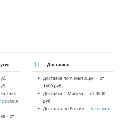
уги:
Доставка:
уб.
Доставка по г. Мытищи — от
уб.
1400 руб.
 за знак
Доставка г. Москва — от 3500
ие
камня
руб.
Доставка по России —
уточнить
ка – от
—