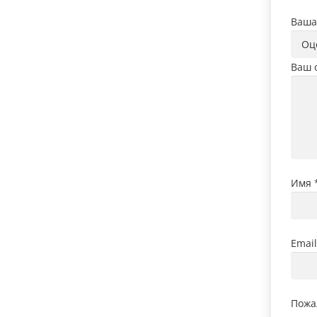
Ваша
Ваш 
Имя
Emai
Пожа