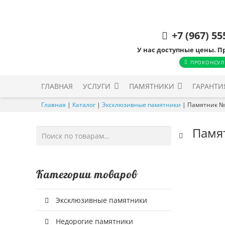
+7 (967) 55
У нас доступные цены. П
ПРОКОНСУЛ
ГЛАВНАЯ
УСЛУГИ
ПАМЯТНИКИ
ГАРАНТИ
Главная
|
Каталог
|
Эксклюзивные памятники
|
Памятник №
Памя
Искать:
Категории товаров
Эксклюзивные памятники
Недорогие памятники