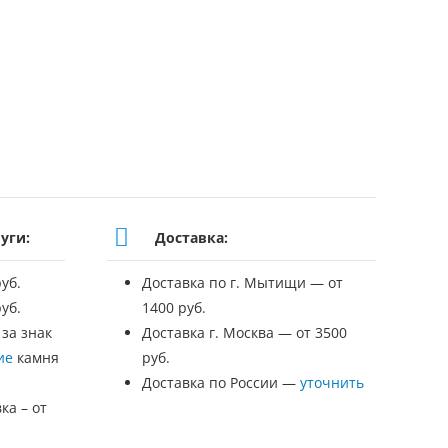
уги:
Доставка:
уб.
Доставка по г. Мытищи — от
уб.
1400 руб.
 за знак
Доставка г. Москва — от 3500
ие
камня
руб.
Доставка по России —
уточнить
ка – от