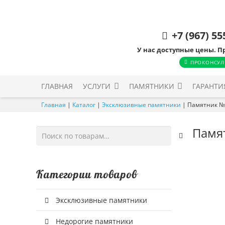
+7 (967) 55
У нас доступные цены. П
ПРОКОНСУЛ
ГЛАВНАЯ
УСЛУГИ
ПАМЯТНИКИ
ГАРАНТИ
Главная
|
Каталог
|
Эксклюзивные памятники
|
Памятник №
Памя
Искать:
Категории товаров
Эксклюзивные памятники
Недорогие памятники