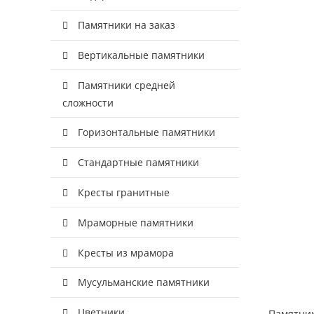
Памятники на заказ
Вертикальные памятники
Памятники средней
сложности
Горизонтальные памятники
Стандартные памятники
Кресты гранитные
Мраморные памятники
Кресты из мрамора
Мусульманские памятники
Цветники
Памятник