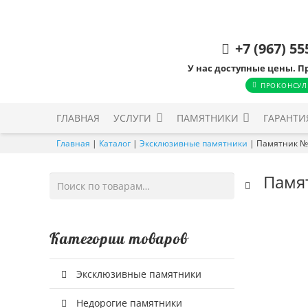
+7 (967) 55
У нас доступные цены. П
ПРОКОНСУЛ
ГЛАВНАЯ
УСЛУГИ
ПАМЯТНИКИ
ГАРАНТИ
Главная
|
Каталог
|
Эксклюзивные памятники
|
Памятник №
Памя
Искать:
Категории товаров
Эксклюзивные памятники
Недорогие памятники