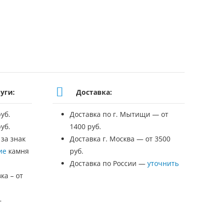
уги:
Доставка:
уб.
Доставка по г. Мытищи — от
уб.
1400 руб.
 за знак
Доставка г. Москва — от 3500
ие
камня
руб.
Доставка по России —
уточнить
ка – от
—