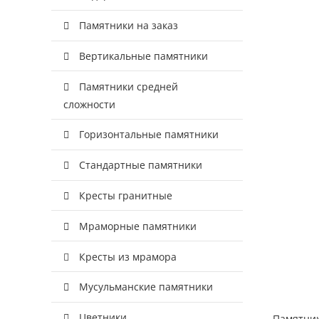
Памятники на заказ
Вертикальные памятники
Памятники средней
сложности
Горизонтальные памятники
Стандартные памятники
Кресты гранитные
Мраморные памятники
Кресты из мрамора
Мусульманские памятники
Цветники
Памятник