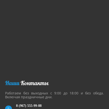
Наши
Контакты
Работаем без выходных с 9:00 до 18:00 и без обеда.
Включая праздничные дни.
8 (967) 555-99-88