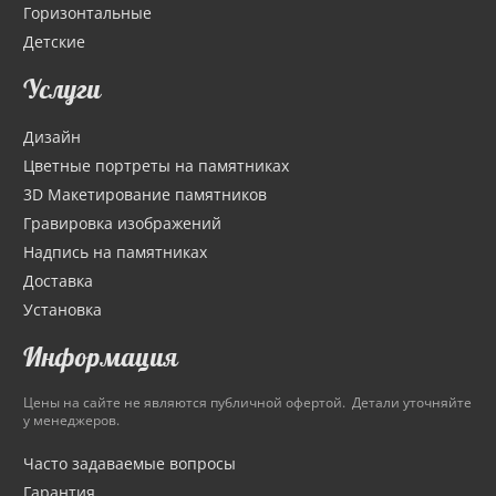
Горизонтальные
Детские
Услуги
Дизайн
Цветные портреты на памятниках
3D Макетирование памятников
Гравировка изображений
Надпись на памятниках
Доставка
Установка
Информация
Цены на сайте не являются публичной офертой. Детали уточняйте
у менеджеров.
Часто задаваемые вопросы
Гарантия