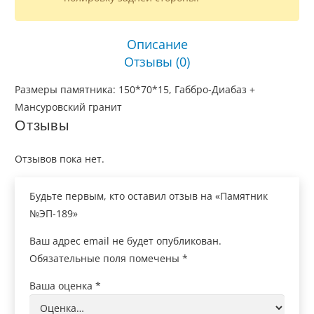
Описание
Отзывы (0)
Размеры памятника: 150*70*15, Габбро-Диабаз +
Мансуровский гранит
Отзывы
Отзывов пока нет.
Будьте первым, кто оставил отзыв на «Памятник
№ЭП-189»
Ваш адрес email не будет опубликован.
Обязательные поля помечены
*
Ваша оценка
*