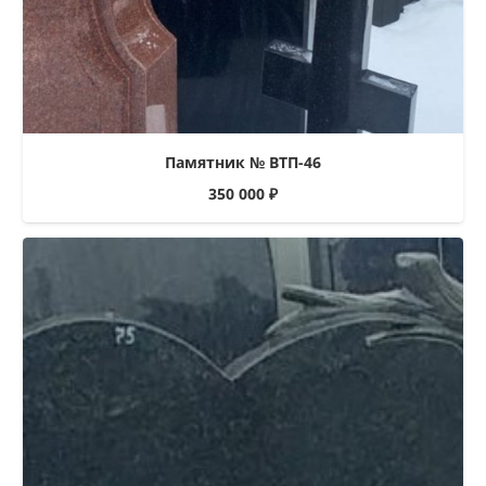
Памятник № ВТП-46
350 000
₽