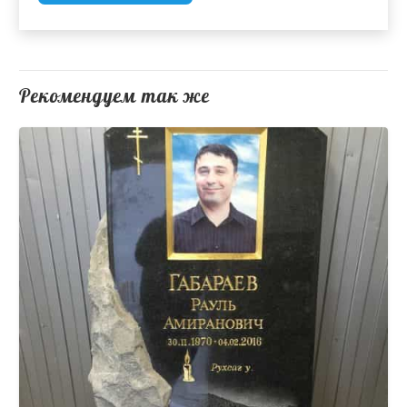
Рекомендуем так же