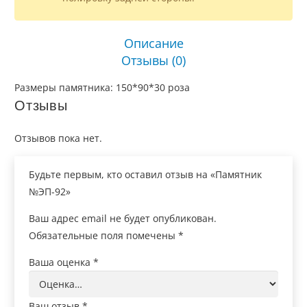
Описание
Отзывы (0)
Размеры памятника: 150*90*30 роза
Отзывы
Отзывов пока нет.
Будьте первым, кто оставил отзыв на «Памятник
№ЭП-92»
Ваш адрес email не будет опубликован.
Обязательные поля помечены
*
Ваша оценка
*
Ваш отзыв
*