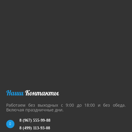
Наши
Контакты
Работаем без выходных с 9:00 до 18:00 и без обеда.
Включая праздничные дни.
8 (967) 555-99-88
8 (499) 113-93-08