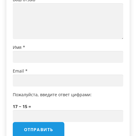
Имя
*
Email
*
Пожалуйста, введите ответ цифрами:
17 − 15 =