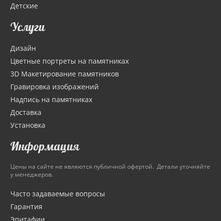
Детские
Услуги
Дизайн
Цветные портреты на памятниках
3D Макетирование памятников
Гравировка изображений
Надпись на памятниках
Доставка
Установка
Информация
Цены на сайте не являются публичной офертой. Детали уточняйте
у менеджеров.
Часто задаваемые вопросы
Гарантия
Эпитафии