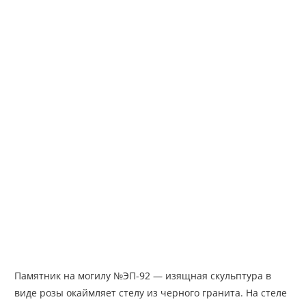
Памятник на могилу №ЭП-92 — изящная скульптура в
виде розы окаймляет стелу из черного гранита. На стеле