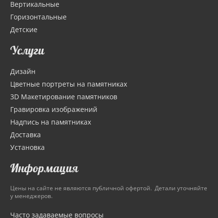
Вертикальные
Горизонтальные
Детские
Услуги
Дизайн
Цветные портреты на памятниках
3D Макетирование памятников
Гравировка изображений
Надпись на памятниках
Доставка
Установка
Информация
Цены на сайте не являются публичной офертой. Детали уточняйте
у менеджеров.
Часто задаваемые вопросы