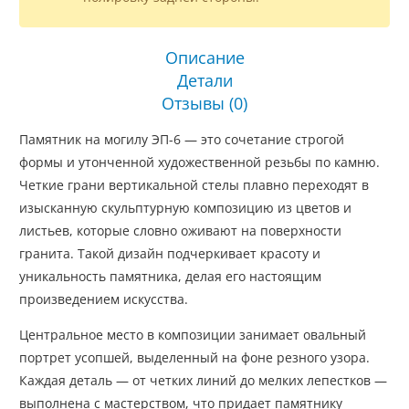
Описание
Детали
Отзывы (0)
Памятник на могилу ЭП-6 — это сочетание строгой
формы и утонченной художественной резьбы по камню.
Четкие грани вертикальной стелы плавно переходят в
изысканную скульптурную композицию из цветов и
листьев, которые словно оживают на поверхности
гранита. Такой дизайн подчеркивает красоту и
уникальность памятника, делая его настоящим
произведением искусства.
Центральное место в композиции занимает овальный
портрет усопшей, выделенный на фоне резного узора.
Каждая деталь — от четких линий до мелких лепестков —
выполнена с мастерством, что придает памятнику