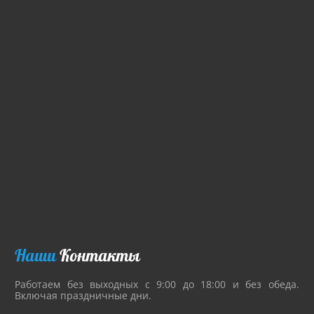
Наши
Контакты
Работаем без выходных с 9:00 до 18:00 и без обеда.
Включая праздничные дни.