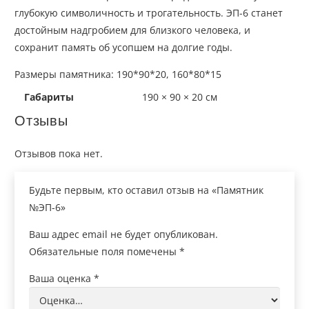
глубокую символичность и трогательность. ЭП-6 станет
достойным надгробием для близкого человека, и
сохранит память об усопшем на долгие годы.
Размеры памятника: 190*90*20, 160*80*15
Габариты
190 × 90 × 20 см
Отзывы
Отзывов пока нет.
Будьте первым, кто оставил отзыв на «Памятник
№ЭП-6»
Ваш адрес email не будет опубликован.
Обязательные поля помечены
*
Ваша оценка
*