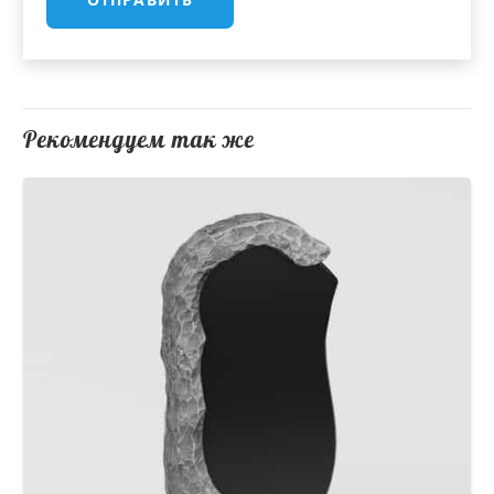
Рекомендуем так же