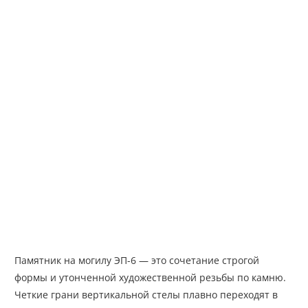
Памятник на могилу ЭП-6 — это сочетание строгой
формы и утонченной художественной резьбы по камню.
Четкие грани вертикальной стелы плавно переходят в