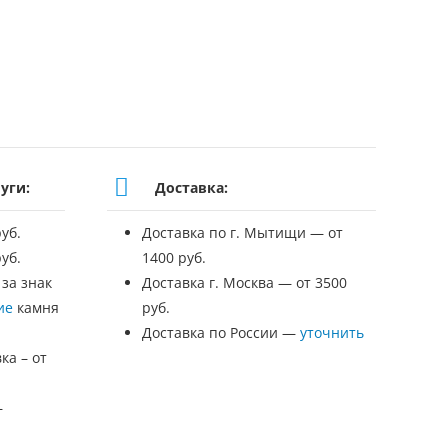
уги:
Доставка:
уб.
Доставка по г. Мытищи — от
уб.
1400 руб.
 за знак
Доставка г. Москва — от 3500
ие
камня
руб.
Доставка по России —
уточнить
ка – от
—