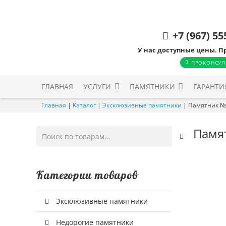
+7 (967) 55
У нас доступные цены. П
ПРОКОНСУЛ
ГЛАВНАЯ
УСЛУГИ
ПАМЯТНИКИ
ГАРАНТИ
Главная
|
Каталог
|
Эксклюзивные памятники
|
Памятник №
Памя
Искать:
Категории товаров
Эксклюзивные памятники
Недорогие памятники