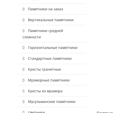
Памятники на заказ
Вертикальные памятники
Памятники средней
сложности
Горизонтальные памятники
Стандартные памятники
Кресты гранитные
Мраморные памятники
Кресты из мрамора
Мусульманские памятники
Цветники
Памятник