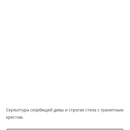
Скульптура скорбящей девы и строгая стела с гранитным
крестом.