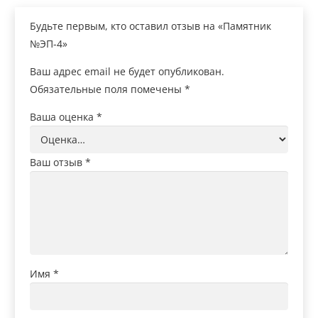
Будьте первым, кто оставил отзыв на «Памятник
№ЭП-4»
Ваш адрес email не будет опубликован.
Обязательные поля помечены
*
Ваша оценка
*
Ваш отзыв
*
Имя
*