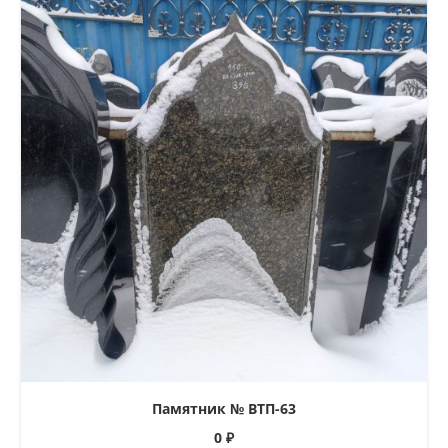
Памятник № ВТП-63
0
₽