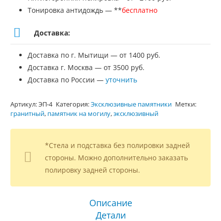
Тонировка антидождь — **
бесплатно
Доставка:
Доставка по г. Мытищи — от 1400 руб.
Доставка г. Москва — от 3500 руб.
Доставка по России —
уточнить
Артикул:
ЭП-4
Категория:
Эксклюзивные памятники
Метки:
гранитный
,
памятник на могилу
,
эксклюзивный
*Стела и подставка без полировки задней
стороны. Можно дополнительно заказать
полировку задней стороны.
Описание
Детали