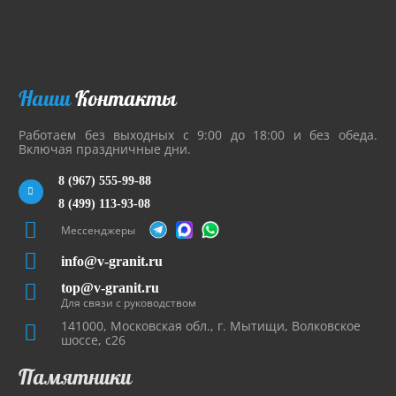
Наши
Контакты
Работаем без выходных с 9:00 до 18:00 и без обеда.
Включая праздничные дни.
8 (967) 555-99-88
8 (499) 113-93-08
Мессенджеры
info@v-granit.ru
top@v-granit.ru
Для связи с руководством
141000, Московская обл., г. Мытищи, Волковское
шоссе, с26
Памятники