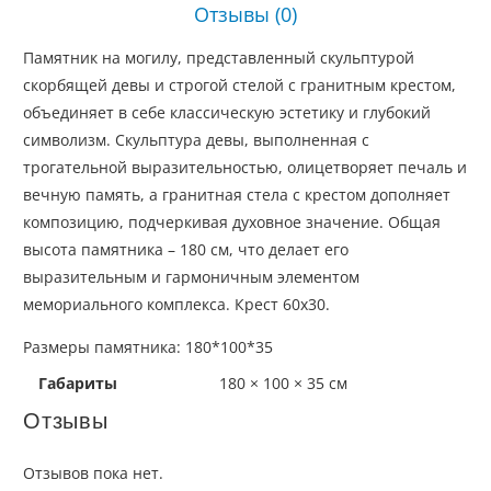
Отзывы (0)
Памятник на могилу, представленный скульптурой
скорбящей девы и строгой стелой с гранитным крестом,
объединяет в себе классическую эстетику и глубокий
символизм. Скульптура девы, выполненная с
трогательной выразительностью, олицетворяет печаль и
вечную память, а гранитная стела с крестом дополняет
композицию, подчеркивая духовное значение. Общая
высота памятника – 180 см, что делает его
выразительным и гармоничным элементом
мемориального комплекса. Крест 60х30.
Размеры памятника: 180*100*35
Габариты
180 × 100 × 35 см
Отзывы
Отзывов пока нет.