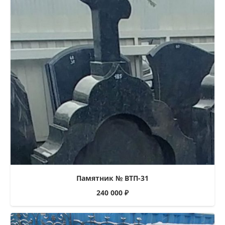
Памятник № ВТП-31
240 000
₽