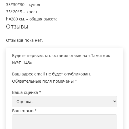
35*30*30 – купол
35*20*5 – крест
h=280 см. – общая высота
Отзывы
Отзывов пока нет.
Будьте первым, кто оставил отзыв на «Памятник
№ЭП-148»
Ваш адрес email не будет опубликован.
Обязательные поля помечены
*
Ваша оценка
*
Ваш отзыв
*