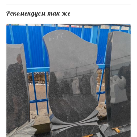
Рекомендуем так же