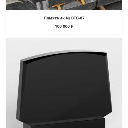
Памятник № ВТВ-87
100 000
₽