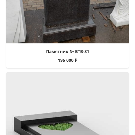
Памятник № ВТВ-81
195 000
₽