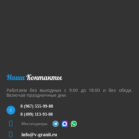
Наши
Контакты
Работаем без выходных с 9:00 до 18:00 и без обеда.
Включая праздничные дни.
8 (967) 555-99-88
8 (499) 113-93-08
Мессенджеры
info@v-granit.ru