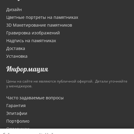
Дизайн
Цветные портреты на памятниках
3D Макетирование памятников
Гравировка изображений
Надпись на памятниках
Доставка
Установка
Информация
Цены на сайте не являются публичной офертой. Детали уточняйте
у менеджеров.
Часто задаваемые вопросы
Гарантия
Эпитафии
Портфолио
Оптовикам