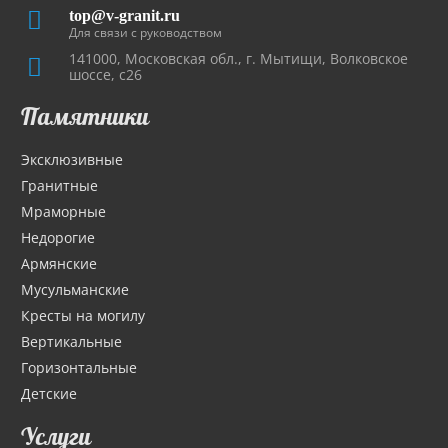
top@v-granit.ru
Для связи с руководством
141000, Московская обл., г. Мытищи, Волковское
шоссе, с26
Памятники
Эксклюзивные
Гранитные
Мраморные
Недорогие
Армянские
Мусульманские
Кресты на могилу
Вертикальные
Горизонтальные
Детские
Услуги