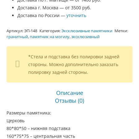
Доставка г. Москва — от 3500 руб.
Доставка по России —
уточнить
Артикул:
ЭП-148
Категория:
Эксклюзивные памятники
Метки:
гранитный
,
памятник на могилу
,
эксклюзивный
*Стела и подставка без полировки задней
стороны. Можно дополнительно заказать
полировку задней стороны.
Описание
Отзывы (0)
Размеры памятника:
Церковь
80*80*50 – нижняя подставка
160*75*75 – центральная часть