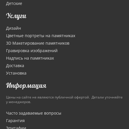
Детские
Услуги
Дизайн
Цветные портреты на памятниках
3D Макетирование памятников
Гравировка изображений
Надпись на памятниках
Доставка
Установка
Информация
Цены на сайте не являются публичной офертой. Детали уточняйте
у менеджеров.
Часто задаваемые вопросы
Гарантия
Эпитафии