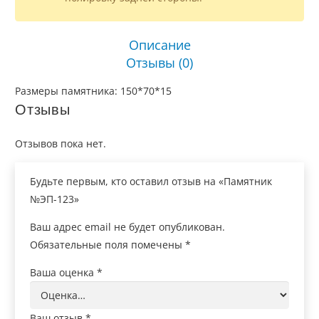
Описание
Отзывы (0)
Размеры памятника: 150*70*15
Отзывы
Отзывов пока нет.
Будьте первым, кто оставил отзыв на «Памятник
№ЭП-123»
Ваш адрес email не будет опубликован.
Обязательные поля помечены
*
Ваша оценка
*
Ваш отзыв
*