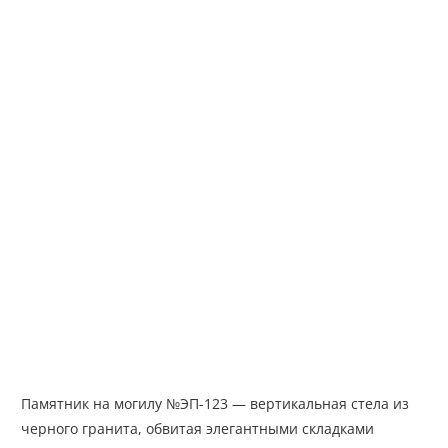
Памятник на могилу №ЭП-123 — вертикальная стела из
черного гранита, обвитая элегантными складками