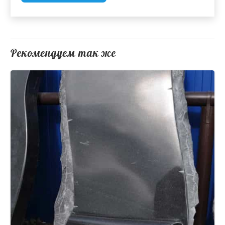
Рекомендуем так же