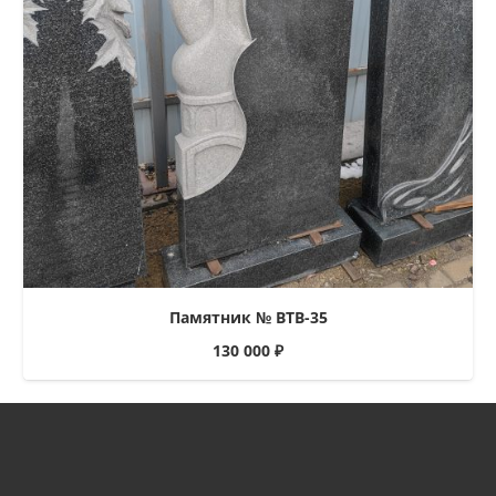
Памятник № ВТВ-35
130 000
₽