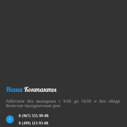
Наши
Контакты
Работаем без выходных с 9:00 до 18:00 и без обеда.
Включая праздничные дни.
8 (967) 555-99-88
8 (499) 113-93-08