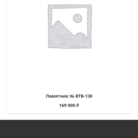
Памятник № ВТВ-138
169 000
₽