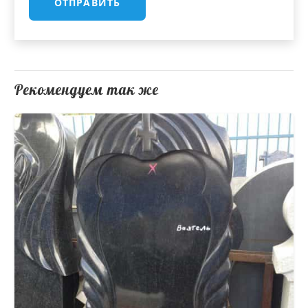
Рекомендуем так же