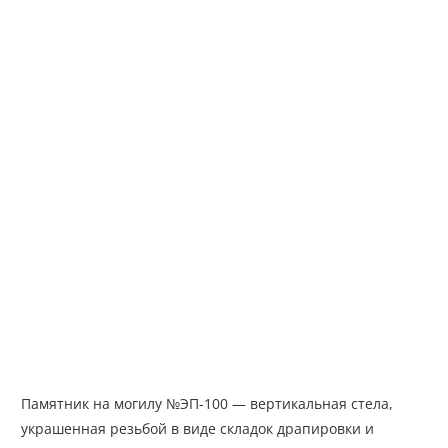
Памятник на могилу №ЭП-100 — вертикальная стела,
украшенная резьбой в виде складок драпировки и