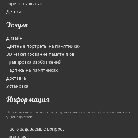
Горизонтальные
Детские
Услуги
Дизайн
Цветные портреты на памятниках
3D Макетирование памятников
Гравировка изображений
Надпись на памятниках
Доставка
Установка
Информация
Цены на сайте не являются публичной офертой. Детали уточняйте
у менеджеров.
Часто задаваемые вопросы
Гарантия