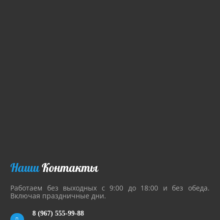
Наши
Контакты
Работаем без выходных с 9:00 до 18:00 и без обеда.
Включая праздничные дни.
8 (967) 555-99-88