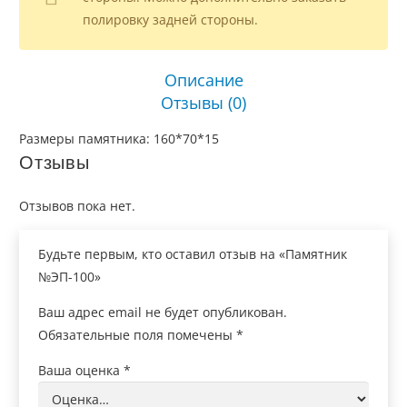
полировку задней стороны.
Описание
Отзывы (0)
Размеры памятника: 160*70*15
Отзывы
Отзывов пока нет.
Будьте первым, кто оставил отзыв на «Памятник
№ЭП-100»
Ваш адрес email не будет опубликован.
Обязательные поля помечены
*
Ваша оценка
*