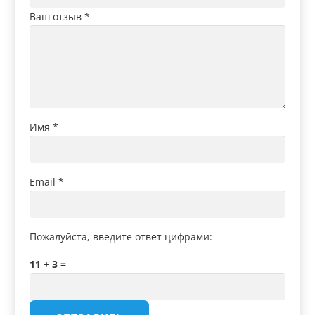
Ваш отзыв
*
Имя
*
Email
*
Пожалуйста, введите ответ цифрами:
11 + 3 =