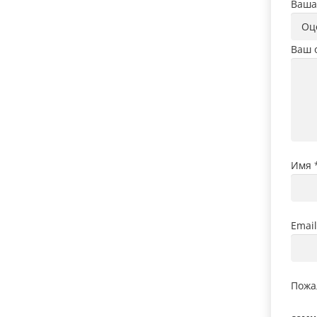
Ваша
Ваш 
Имя
Emai
Пожа