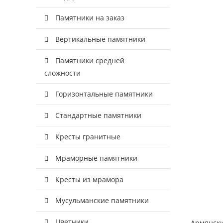
Памятники на заказ
Вертикальные памятники
Памятники средней
сложности
Горизонтальные памятники
Стандартные памятники
Кресты гранитные
Мраморные памятники
Кресты из мрамора
Мусульманские памятники
Цветники
Армянски