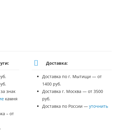
уги:
Доставка:
уб.
Доставка по г. Мытищи — от
уб.
1400 руб.
 за знак
Доставка г. Москва — от 3500
ие
камня
руб.
Доставка по России —
уточнить
ка – от
—