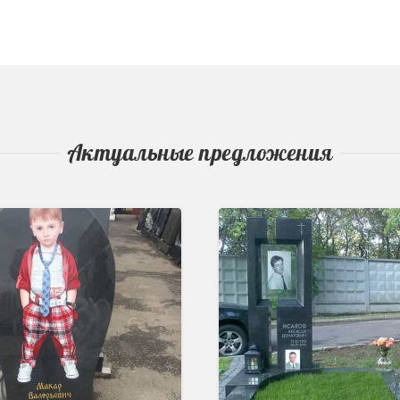
Актуальные предложения