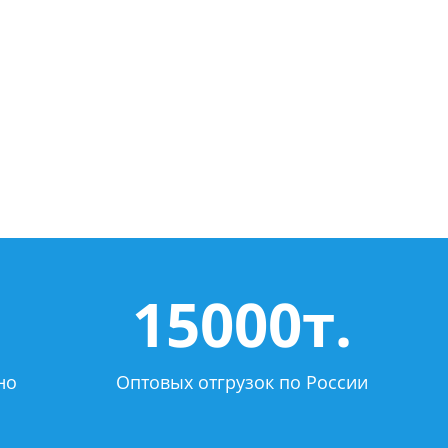
15000т.
но
Оптовых отгрузок по России