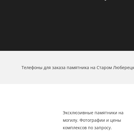
Телефоны для заказа памятника на Старом Люберец
Эксклюзивные памятники на
могилу. Фотографии и цены
комплексов по запросу.