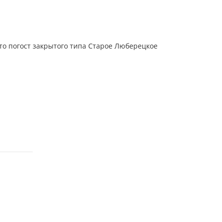
Это погост закрытого типа Старое Люберецкое