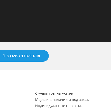
8 (499) 113-93-08
Скульптуры на могилу.
Модели в наличии и под заказ.
Индивидуальные проекты.