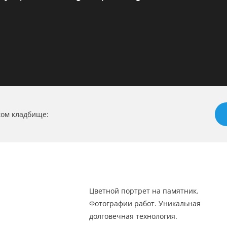
ком кладбище:
Цветной портрет на памятник.
Фотографии работ. Уникальная
долговечная технология.