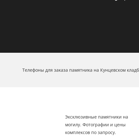
Телефоны для заказа памятника на Кунцевском клад
Эксклюзивные памятники на
могилу. Фотографии и цены
комплексов по запросу.