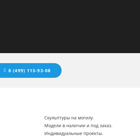
8 (499) 113-93-08
Скульптуры на могилу.
Модели в наличии и под заказ.
Индивидуальные проекты.