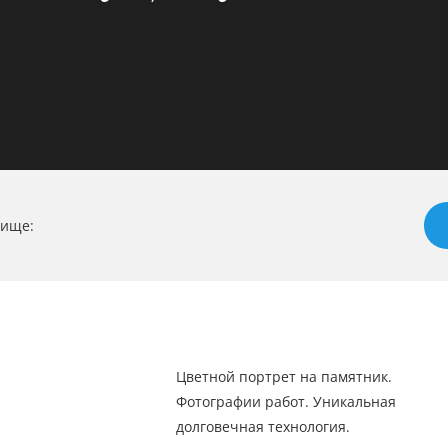
бище:
Цветной портрет на памятник.
Фотографии работ. Уникальная
долговечная технология.