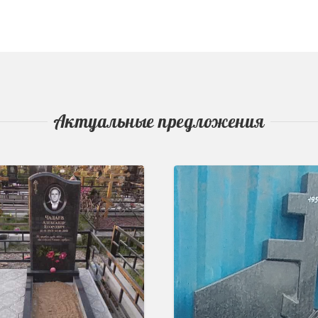
Актуальные предложения