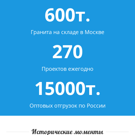
600т.
Гранита на складе в Москве
270
Проектов ежегодно
15000т.
Оптовых отгрузок по России
Исторические моменты