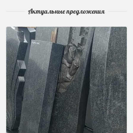
Актуальные предложения