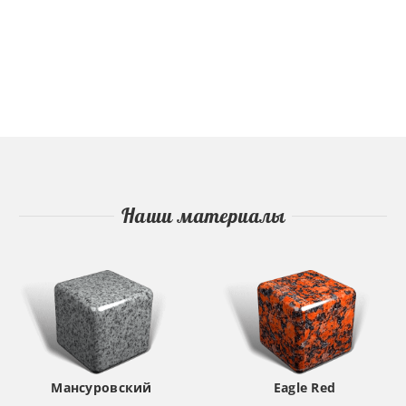
Наши материалы
Мансуровский
Eagle Red