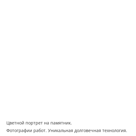
Цветной портрет на памятник.
Фотографии работ. Уникальная долговечная технология.