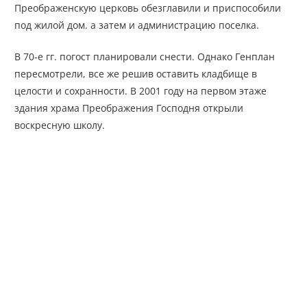
Преображенскую церковь обезглавили и приспособили
под жилой дом. а затем и администрацию поселка.
В 70-е гг. погост планировали снести. Однако Генплан
пересмотрели, все же решив оставить кладбище в
целости и сохранности. В 2001 году на первом этаже
здания храма Преображения Господня открыли
воскресную школу.