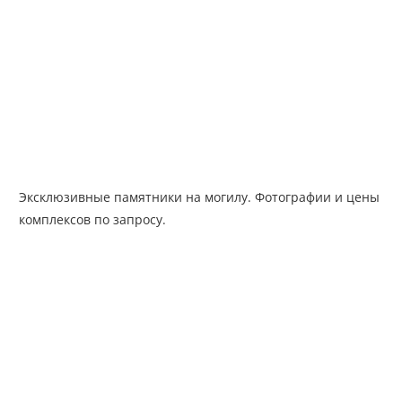
Эксклюзивные памятники на могилу. Фотографии и цены
комплексов по запросу.