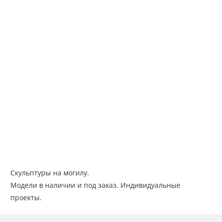
Скульптуры на могилу.
Модели в наличии и под заказ. Индивидуальные
проекты.