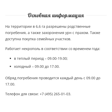
Основная информация
На территории в 6,6 га разрешены родственные
погребения, а также захоронения урн с прахом. Также
доступна покупка семейных участков.
Работает некрополь в соответствии со временем года:
в теплый период – 09.00-19.00;
холодный – 09.00 до 17.00.
Обряд погребения проводится каждый день с 09.00 до
17.00.
Телефон для связи: +7 (495) 265-01-03.