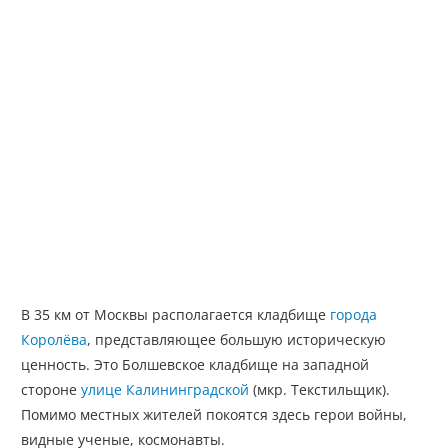
В 35 км от Москвы располагается кладбище
города
Королёва
, представляющее большую историческую
ценность. Это Болшевское кладбище на западной
стороне
улице Калининградской
(мкр. Текстильщик).
Помимо местных жителей покоятся здесь герои войны,
видные ученые, космонавты.