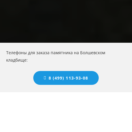
Телефоны для заказа памятника на Болшевском
кладбище:
8 (499) 113-93-08