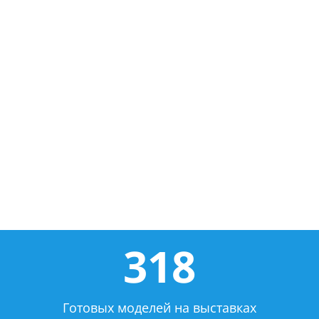
318
Готовых моделей на выставках