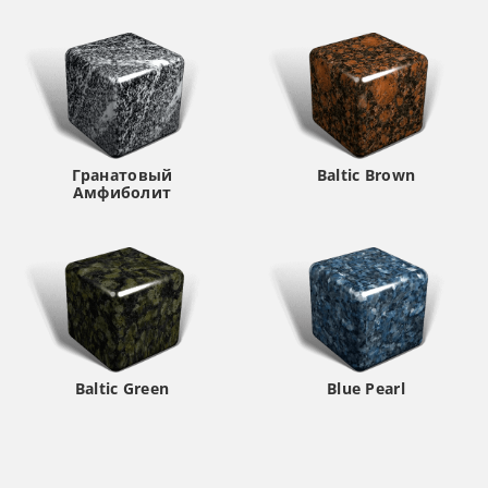
Гранатовый
Baltic Brown
Амфиболит
Baltic Green
Blue Pearl