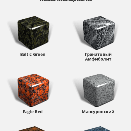
Baltic Green
Гранатовый
Амфиболит
Eagle Red
Мансуровский