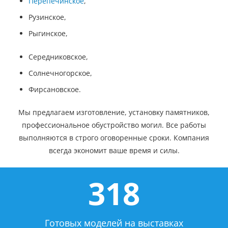
Перепечинское
,
Рузинское,
Рыгинское,
Середниковское,
Солнечногорское,
Фирсановское.
Мы предлагаем изготовление, установку памятников,
профессиональное обустройство могил. Все работы
выполняются в строго оговоренные сроки. Компания
всегда экономит ваше время и силы.
318
Готовых моделей на выставках