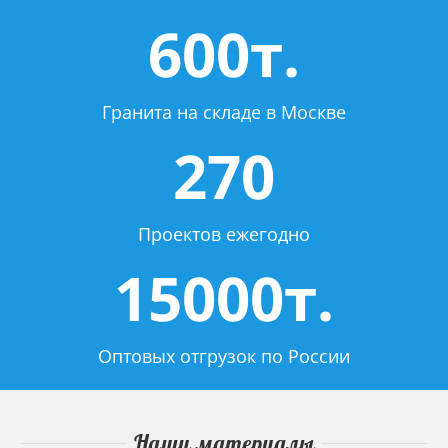
600т.
Гранита на складе в Москве
270
Проектов ежегодно
15000т.
Оптовых отгрузок по России
Наши материалы