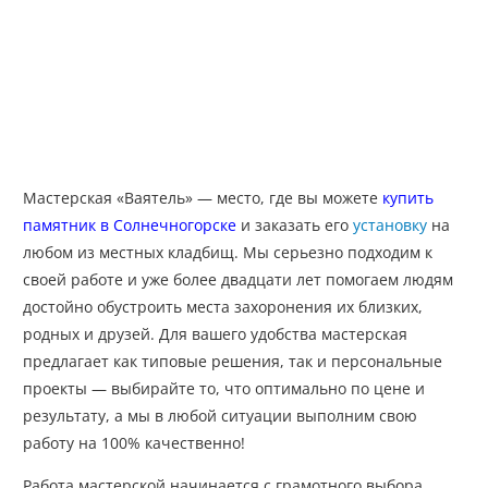
Мастерская «Ваятель» — место, где вы можете
купить
памятник в Солнечногорске
и заказать его
установку
на
любом из местных кладбищ. Мы серьезно подходим к
своей работе и уже более двадцати лет помогаем людям
достойно обустроить места захоронения их близких,
родных и друзей. Для вашего удобства мастерская
предлагает как типовые решения, так и персональные
проекты — выбирайте то, что оптимально по цене и
результату, а мы в любой ситуации выполним свою
работу на 100% качественно!
Работа мастерской начинается с грамотного выбора