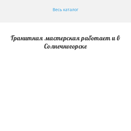
Весь каталог
Гранитная мастерская работает и в
Солнечногорске