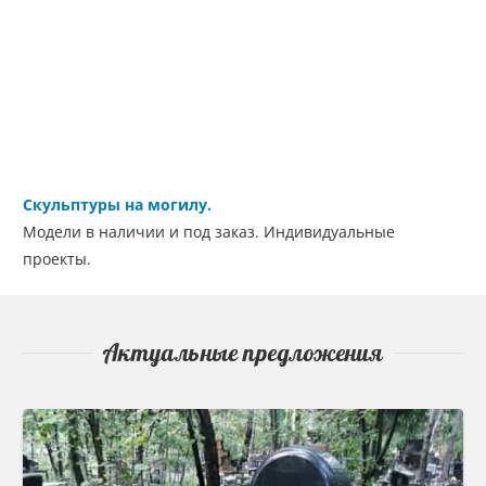
Скульптуры на могилу.
Модели в наличии и под заказ. Индивидуальные
проекты.
Актуальные предложения