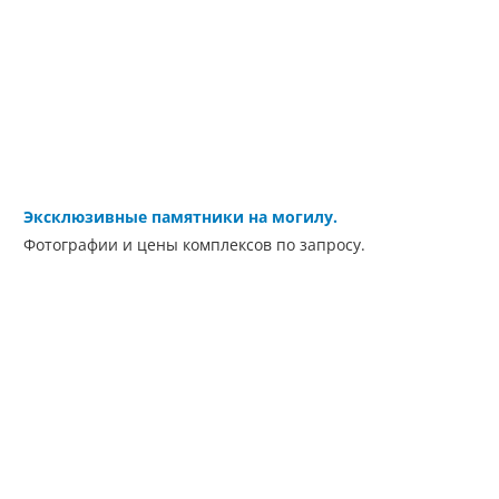
Эксклюзивные памятники на могилу.
Фотографии и цены комплексов по запросу.