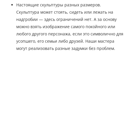
Настоящие скульптуры разных размеров.
Скульптура может стоять, сидеть или лежать на
надгробии — здесь ограничений нет. А за основу
можно взять изображение самого покойного или
любого другого персонажа, если это символично для
усопшего, его семьи либо друзей. Наши мастера
могут реализовать разные задумки без проблем.