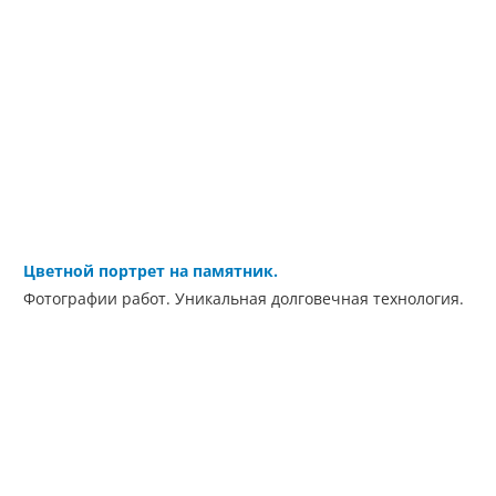
Цветной портрет на памятник.
Фотографии работ. Уникальная долговечная технология.