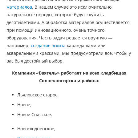
материалов
. В нашем случае это исключительно
натуральные породы, которые будут служить
десятилетиями. А обработка материалов осуществляется
при помощи инновационного, очень точного
оборудования. Часть задач решается вручную —
например,
создание эскиза
карандашами или
акварельными красками. Мы предусмотрели все, чтобы у
вас был достойный выбор.
Компания «Ваятель» работает на всех кладбищах
Солнечногорска и района:
Льяловское старое,
Новое,
Новое Спасское,
Новосходненское,