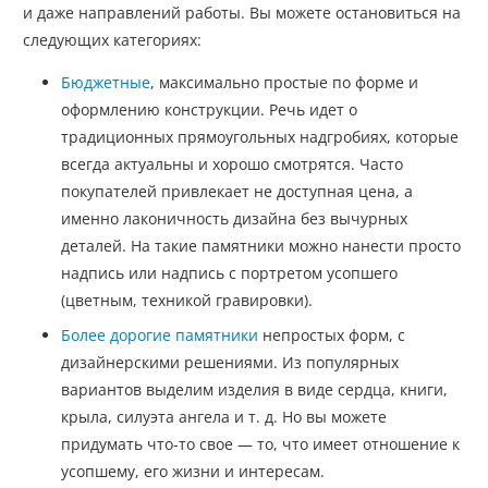
и даже направлений работы. Вы можете остановиться на
следующих категориях:
Бюджетные
, максимально простые по форме и
оформлению конструкции. Речь идет о
традиционных прямоугольных надгробиях, которые
всегда актуальны и хорошо смотрятся. Часто
покупателей привлекает не доступная цена, а
именно лаконичность дизайна без вычурных
деталей. На такие памятники можно нанести просто
надпись или надпись с портретом усопшего
(цветным, техникой гравировки).
Более дорогие памятники
непростых форм, с
дизайнерскими решениями. Из популярных
вариантов выделим изделия в виде сердца, книги,
крыла, силуэта ангела и т. д. Но вы можете
придумать что-то свое — то, что имеет отношение к
усопшему, его жизни и интересам.