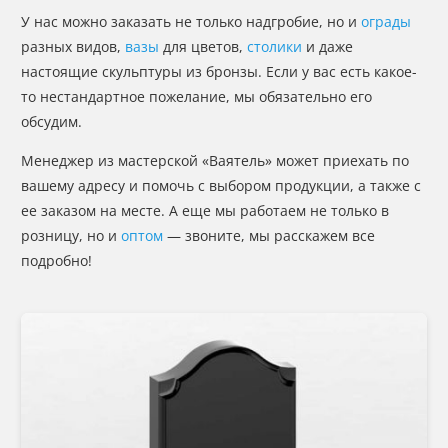
У нас можно заказать не только надгробие, но и
ограды
разных видов,
вазы
для цветов,
столики
и даже
настоящие скульптуры из бронзы. Если у вас есть какое-
то нестандартное пожелание, мы обязательно его
обсудим.
Менеджер из мастерской «Ваятель» может приехать по
вашему адресу и помочь с выбором продукции, а также с
ее заказом на месте. А еще мы работаем не только в
розницу, но и
оптом
— звоните, мы расскажем все
подробно!