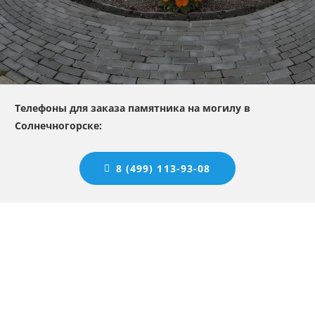
Телефоны для заказа памятника на могилу в
Солнечногорске:
8 (499) 113-93-08