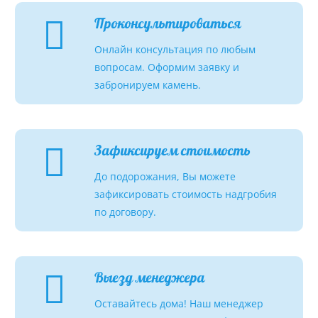
Проконсультироваться
Онлайн консультация по любым
вопросам. Оформим заявку и
забронируем камень.
Зафиксируем стоимость
До подорожания, Вы можете
зафиксировать стоимость надгробия
по договору.
Выезд менеджера
Оставайтесь дома! Наш менеджер