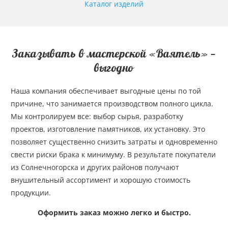
Каталог изделий
Заказывать в мастерской «Ваятель» —
выгодно
Наша компания обеспечивает выгодные цены по той
причине, что занимается производством полного цикла.
Мы контролируем все: выбор сырья, разработку
проектов, изготовление памятников, их установку. Это
позволяет существенно снизить затраты и одновременно
свести риски брака к минимуму. В результате покупатели
из Солнечногорска и других районов получают
внушительный ассортимент и хорошую стоимость
продукции.
Оформить заказ можно легко и быстро.