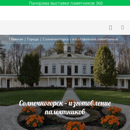
Панорама выставки памятников 360
Главная
|
Города
|
Солнечногорск – изготовление памятников
Солнечногорск – изготовление
памятников