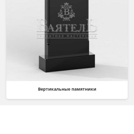
Вертикальные памятники
Консультация