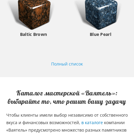
Baltic Brown
Blue Pearl
Полный список
Каталог мастерской «Ваятель»:
выбирайте то, что решит вашу задачу
Чтобы клиенты имели выбор независимо от собственного
вкуса и финансовых возможностей,
в каталоге
компании
«Ваятель» предусмотрено множество разных памятников