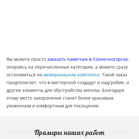
Вы можете просто
заказать памятник в Солнечногорске
,
опираясь на перечисленные категории, а можете сразу
остановиться на
мемориальном комплексе
. Такой заказ
предполагает, что в мастерской создадут и надгробие, и
другие элементы для обустройства могилы. Благодаря
этому место захоронения станет более красивым,
ухоженным и комфортным для посещения.
Примеры наших работ