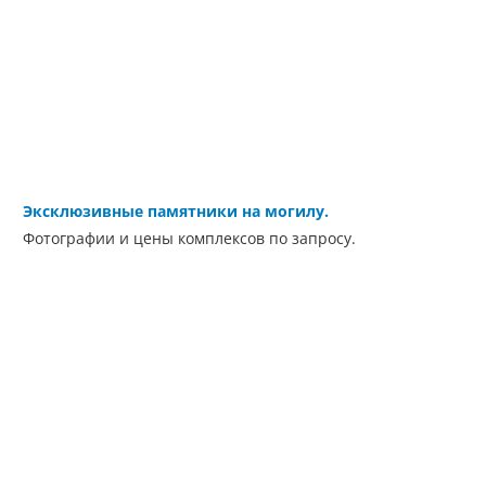
Эксклюзивные памятники на могилу.
Фотографии и цены комплексов по запросу.