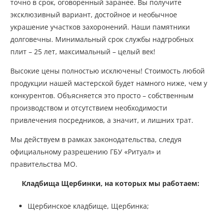
точно в срок, оговоренный заранее. Вы получите
эксклюзивный вариант, достойное и необычное
украшение участков захоронений. Наши памятники
долговечны. Минимальный срок службы надгробных
плит – 25 лет, максимальный – целый век!
Высокие цены полностью исключены! Стоимость любой
продукции нашей мастерской будет намного ниже, чем у
конкурентов. Объясняется это просто – собственным
производством и отсутствием необходимости
привлечения посредников, а значит, и лишних трат.
Мы действуем в рамках законодательства, следуя
официальному разрешению ГБУ «Ритуал» и
правительства МО.
Кладбища Щербинки, на которых мы работаем:
Щербинское кладбище, Щербинка;