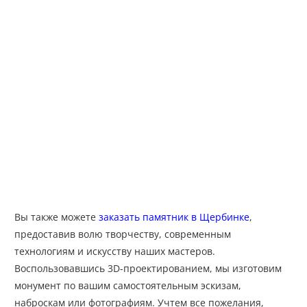
Вы также можете
заказать памятник в Щербинке
,
предоставив волю творчеству, современным
технологиям и искусству наших мастеров.
Воспользовавшись 3D-проектированием, мы изготовим
монумент по вашим самостоятельным эскизам,
наброскам или фотографиям. Учтем все пожелания,