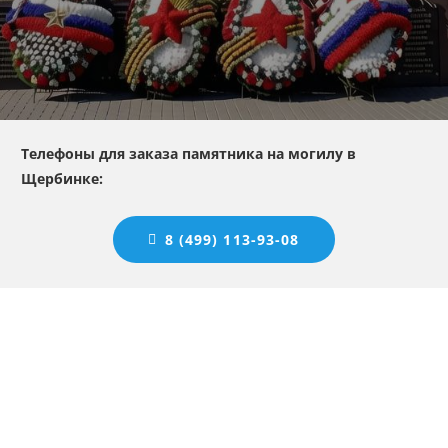
Телефоны для заказа памятника на могилу в
Щербинке:
8 (499) 113-93-08