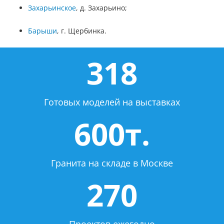
Захарьинское
, д. Захарьино;
Барыши
, г. Щербинка.
318
Готовых моделей на выставках
600т.
Гранита на складе в Москве
270