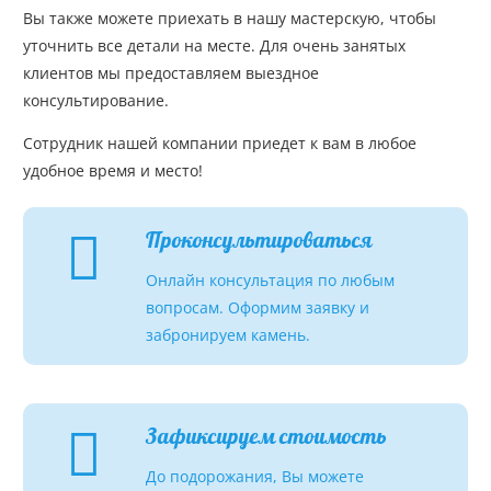
Вы также можете приехать в нашу мастерскую, чтобы
уточнить все детали на месте. Для очень занятых
клиентов мы предоставляем выездное
консультирование.
Сотрудник нашей компании приедет к вам в любое
удобное время и место!
Проконсультироваться
Онлайн консультация по любым
вопросам. Оформим заявку и
забронируем камень.
Зафиксируем стоимость
До подорожания, Вы можете