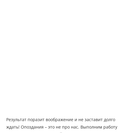
Результат поразит воображение и не заставит долго
ждать! Опоздания – это не про нас. Выполним работу