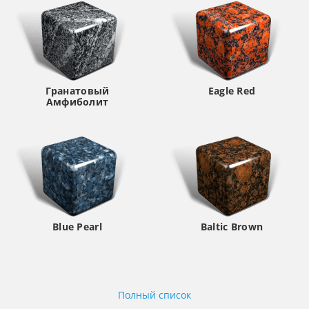
Гранатовый
Eagle Red
Амфиболит
Blue Pearl
Baltic Brown
Полный список