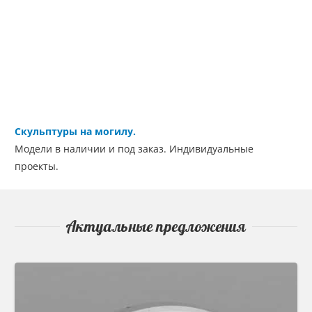
Скульптуры на могилу.
Модели в наличии и под заказ. Индивидуальные
проекты.
Актуальные предложения