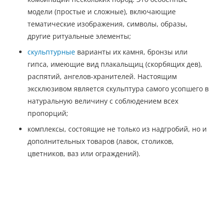
модели (простые и сложные), включающие
тематические изображения, символы, образы,
другие ритуальные элементы;
скульптурные
варианты их камня, бронзы или
гипса, имеющие вид плакальщиц (скорбящих дев),
распятий, ангелов-хранителей. Настоящим
эксклюзивом является скульптура самого усопшего в
натуральную величину с соблюдением всех
пропорций;
комплексы, состоящие не только из надгробий, но и
дополнительных товаров (лавок, столиков,
цветников, ваз или ограждений).