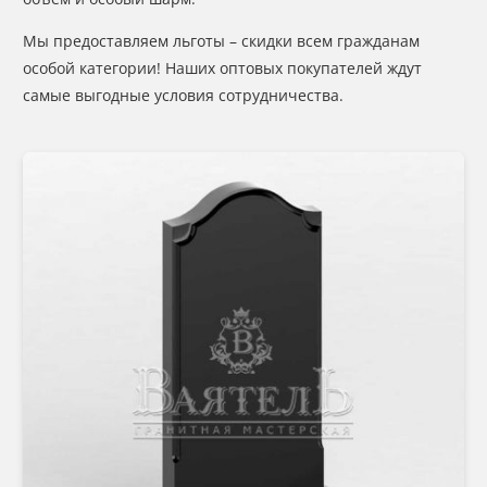
Мы предоставляем льготы – скидки всем гражданам
особой категории! Наших оптовых покупателей ждут
самые выгодные условия сотрудничества.