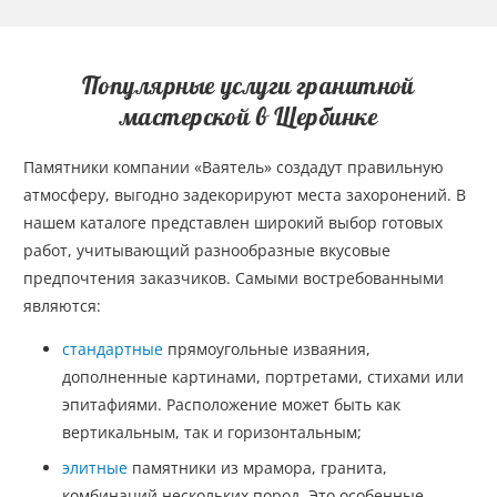
Популярные услуги гранитной
мастерской в Щербинке
Памятники компании «Ваятель» создадут правильную
атмосферу, выгодно задекорируют места захоронений. В
нашем каталоге представлен широкий выбор готовых
работ, учитывающий разнообразные вкусовые
предпочтения заказчиков. Самыми востребованными
являются:
стандартные
прямоугольные изваяния,
дополненные картинами, портретами, стихами или
эпитафиями. Расположение может быть как
вертикальным, так и горизонтальным;
элитные
памятники из мрамора, гранита,
комбинаций нескольких пород. Это особенные