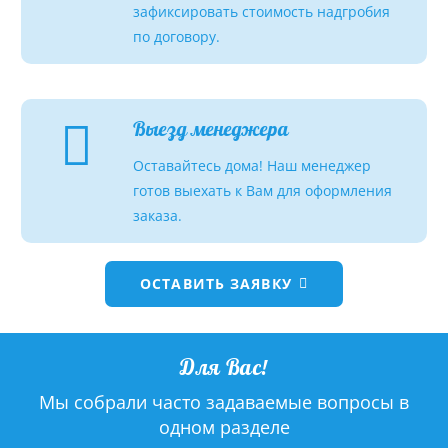
зафиксировать стоимость надгробия
по договору.
Выезд менеджера
Оставайтесь дома! Наш менеджер
готов выехать к Вам для оформления
заказа.
ОСТАВИТЬ ЗАЯВКУ
Для Вас!
Мы собрали часто задаваемые вопросы в
одном разделе