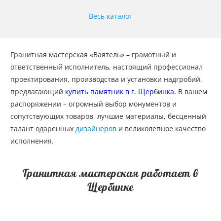
Весь каталог
Гранитная мастерская «Ваятель» – грамотный и
ответственный исполнитель, настоящий профессионал
проектирования, производства и установки надгробий,
предлагающий
купить памятник в г. Щербинка
. В вашем
распоряжении – огромный выбор монументов и
сопутствующих товаров, лучшие материалы, бесценный
талант одаренных
дизайнеров
и великолепное качество
исполнения.
Гранитная мастерская работает в
Щербинке