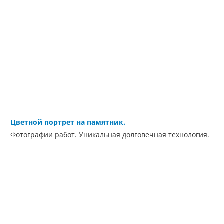
Цветной портрет на памятник.
Фотографии работ. Уникальная долговечная технология.