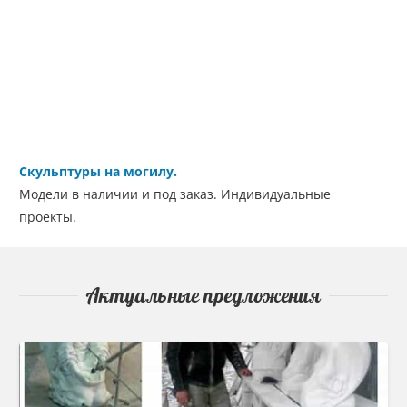
Скульптуры на могилу.
Модели в наличии и под заказ. Индивидуальные
проекты.
Актуальные предложения