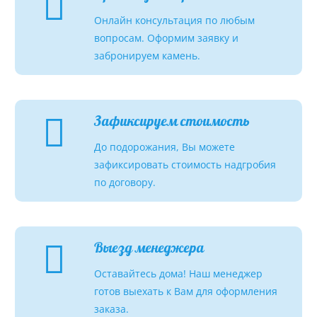
Онлайн консультация по любым
вопросам. Оформим заявку и
забронируем камень.
Зафиксируем стоимость
До подорожания, Вы можете
зафиксировать стоимость надгробия
по договору.
Выезд менеджера
Оставайтесь дома! Наш менеджер
готов выехать к Вам для оформления
заказа.