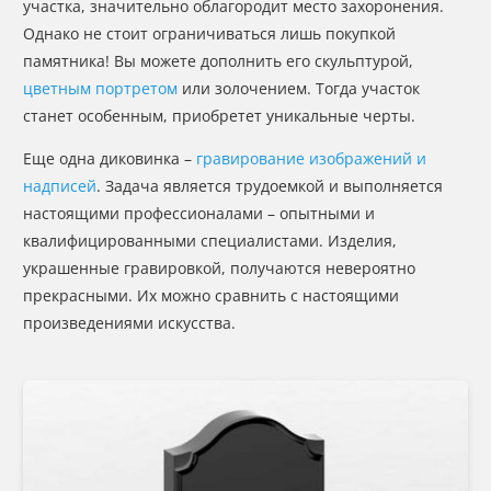
участка, значительно облагородит место захоронения.
Однако не стоит ограничиваться лишь покупкой
памятника! Вы можете дополнить его скульптурой,
цветным портретом
или золочением. Тогда участок
станет особенным, приобретет уникальные черты.
Еще одна диковинка –
гравирование изображений и
надписей
. Задача является трудоемкой и выполняется
настоящими профессионалами – опытными и
квалифицированными специалистами. Изделия,
украшенные гравировкой, получаются невероятно
прекрасными. Их можно сравнить с настоящими
произведениями искусства.