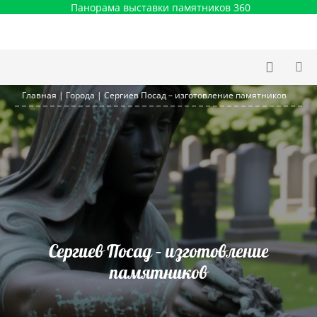
Панорама выставки памятников 360
Главная
|
Города
|
Сергиев Посад – изготовление памятников
Сергиев Посад – изготовление
памятников