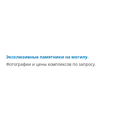
Эксклюзивные памятники на могилу.
Фотографии и цены комплексов по запросу.