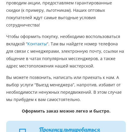
проводим акции, предоставляем гарантированные
скидки (к примеру, льготникам). Наших оптовых
покупателей ждут самые выгодные условия
сотрудничества!
Чтобы оформить покупку, необходимо воспользоваться
вкладкой “
Контакты
“. Там вы найдете номер телефона
для связи с менеджерами, электронную почту, ссылки на
общение в чатах популярных мессенджеров, а также
адрес местоположения нашей мастерской.
Вы можете позвонить, написать или приехать к нам. А
выбор услуги “Выезд менеджера”, напротив, избавит от
необходимости ненужных передвижений. В этом случае
мы прибудем к вам самостоятельно.
Оформить заказ можно легко и быстро.
Проконсультироваться