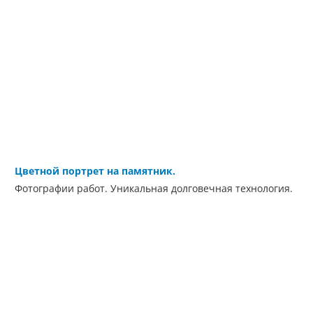
Цветной портрет на памятник.
Фотографии работ. Уникальная долговечная технология.