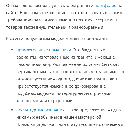
Обязательно воспользуйтесь электронным
портфолио
на
сайте! Наше главное желание – соответствовать высоким
требованиям заказчиков. Именно поэтому ассортимент
товаров такой внушительный и разнообразный.
К самым популярным моделям можно причислить:
прямоугольные памятники
. Это бюджетные
варианты, изготовленные из гранита, имеющие
лаконичный вид. Расположение их может быть как
вертикальным, так и горизонтальным в зависимости
от числа усопших – одного, двоих или группы лиц.
Приветствуется изысканное декорирование
подобных моделей: литературными строчками,
картинами или портретами;
скульптурные изваяния
. Такое предложение – одно
из самых необычных в нашей мастерской.
Плакальщицы, бюст или статуя усопшего, объемный