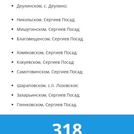
Деулинском, с. Деулино;
Никольском, Сергиев Посад;
Мишутинском, Сергиев Посад;
Благовещенсом, Сергиев Посад;
Хомяковском, Сергиев Посад;
Кокуевском, Сергиев Посад;
Самотовинском, Сергиев Посад;
Шараповском, с.п. Лозовское;
Захарьинском, Сергиев Посад;
Глинковском, Сергиев Посад.
318