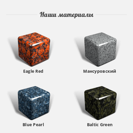
Наши материалы
Eagle Red
Мансуровский
Blue Pearl
Baltic Green