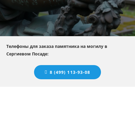
Телефоны для заказа памятника на могилу в
Сергиевом Посаде:
8 (499) 113-93-08