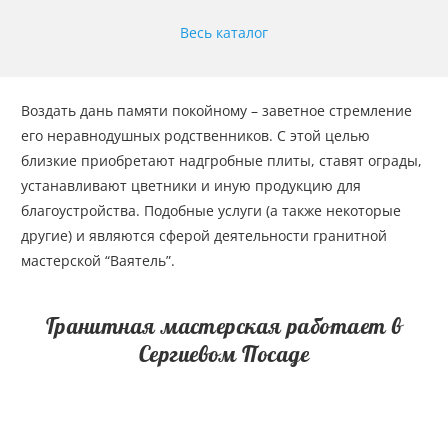
Весь каталог
Воздать дань памяти покойному – заветное стремление
его неравнодушных родственников. С этой целью
близкие приобретают надгробные плиты, ставят ограды,
устанавливают цветники и иную продукцию для
благоустройства. Подобные услуги (а также некоторые
другие) и являются сферой деятельности гранитной
мастерской “Ваятель”.
Гранитная мастерская работает в
Сергиевом Посаде