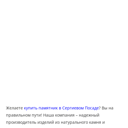
Желаете
купить памятник в Сергиевом Посаде
? Вы на
правильном пути! Наша компания – надежный
производитель изделий из натурального камня и