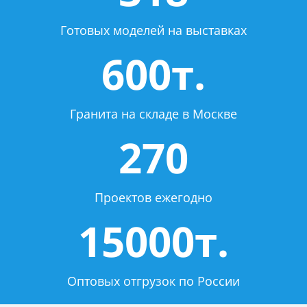
Готовых моделей на выставках
600т.
Гранита на складе в Москве
270
Проектов ежегодно
15000т.
Оптовых отгрузок по России