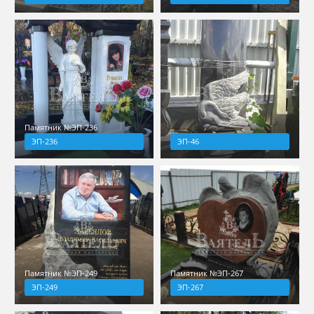
Памятник №ЭП-236
ЭП-236
ЭП-46
Памятник №ЭП-249
Памятник №ЭП-267
ЭП-249
ЭП-267