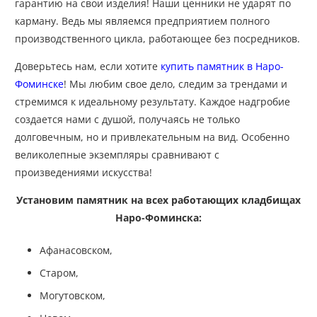
гарантию на свои изделия! Наши ценники не ударят по
карману. Ведь мы являемся предприятием полного
производственного цикла, работающее без посредников.
Доверьтесь нам, если хотите
купить памятник в Наро-
Фоминске
! Мы любим свое дело, следим за трендами и
стремимся к идеальному результату. Каждое надгробие
создается нами с душой, получаясь не только
долговечным, но и привлекательным на вид. Особенно
великолепные экземпляры сравнивают с
произведениями искусства!
Установим памятник на всех работающих кладбищах
Наро-Фоминска:
Афанасовском,
Старом,
Могутовском,