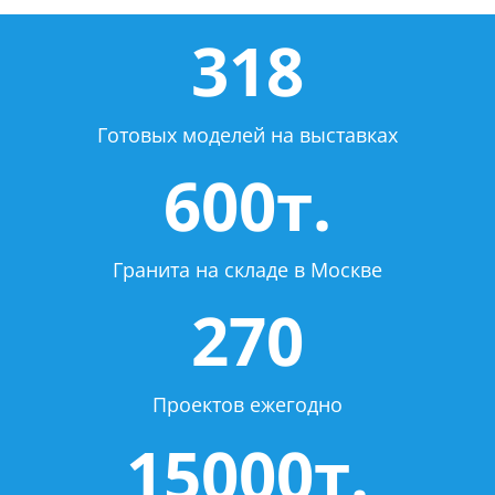
318
Готовых моделей на выставках
600т.
Гранита на складе в Москве
270
Проектов ежегодно
15000т.