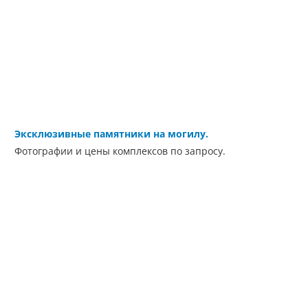
Эксклюзивные памятники на могилу.
Фотографии и цены комплексов по запросу.