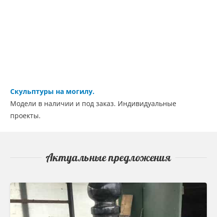
Скульптуры на могилу.
Модели в наличии и под заказ. Индивидуальные
проекты.
Актуальные предложения