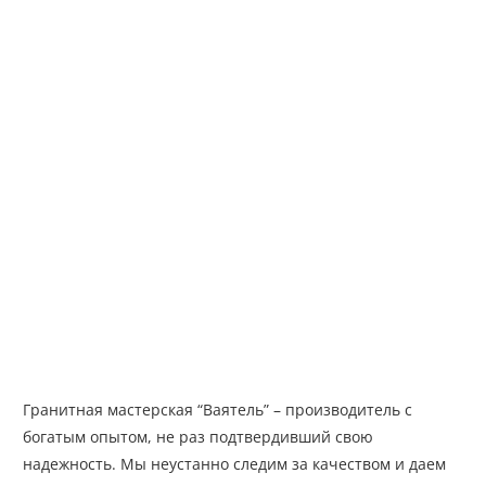
Гранитная мастерская “Ваятель” – производитель с
богатым опытом, не раз подтвердивший свою
надежность. Мы неустанно следим за качеством и даем