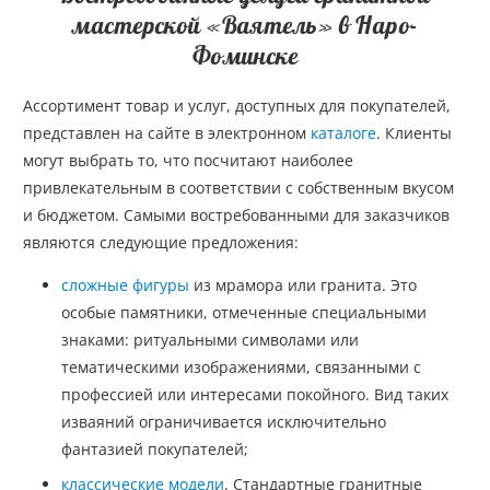
мастерской «Ваятель» в Наро-
Фоминске
Ассортимент товар и услуг, доступных для покупателей,
представлен на сайте в электронном
каталоге
. Клиенты
могут выбрать то, что посчитают наиболее
привлекательным в соответствии с собственным вкусом
и бюджетом. Самыми востребованными для заказчиков
являются следующие предложения:
сложные фигуры
из мрамора или гранита. Это
особые памятники, отмеченные специальными
знаками: ритуальными символами или
тематическими изображениями, связанными с
профессией или интересами покойного. Вид таких
изваяний ограничивается исключительно
фантазией покупателей;
классические модели
. Стандартные гранитные