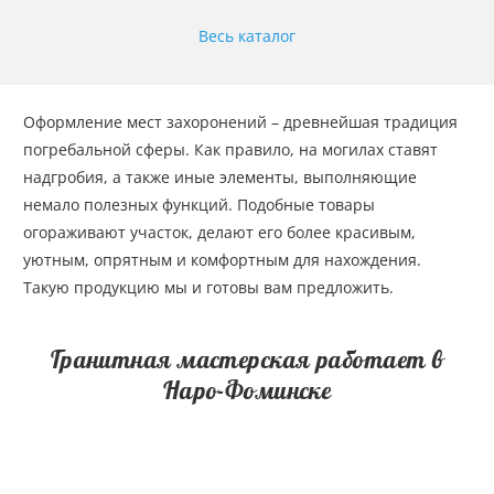
Весь каталог
Оформление мест захоронений – древнейшая традиция
погребальной сферы. Как правило, на могилах ставят
надгробия, а также иные элементы, выполняющие
немало полезных функций. Подобные товары
огораживают участок, делают его более красивым,
уютным, опрятным и комфортным для нахождения.
Такую продукцию мы и готовы вам предложить.
Гранитная мастерская работает в
Наро-Фоминске