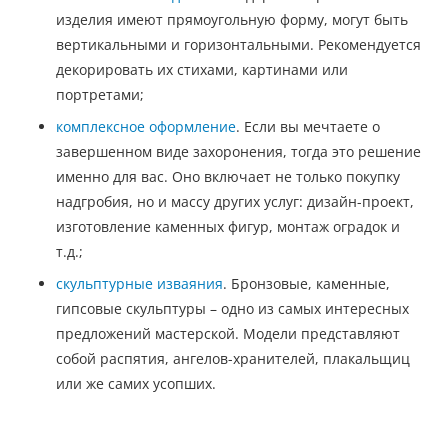
изделия имеют прямоугольную форму, могут быть
вертикальными и горизонтальными. Рекомендуется
декорировать их стихами, картинами или
портретами;
комплексное оформление
. Если вы мечтаете о
завершенном виде захоронения, тогда это решение
именно для вас. Оно включает не только покупку
надгробия, но и массу других услуг: дизайн-проект,
изготовление каменных фигур, монтаж оградок и
т.д.;
скульптурные изваяния
. Бронзовые, каменные,
гипсовые скульптуры – одно из самых интересных
предложений мастерской. Модели представляют
собой распятия, ангелов-хранителей, плакальщиц
или же самих усопших.