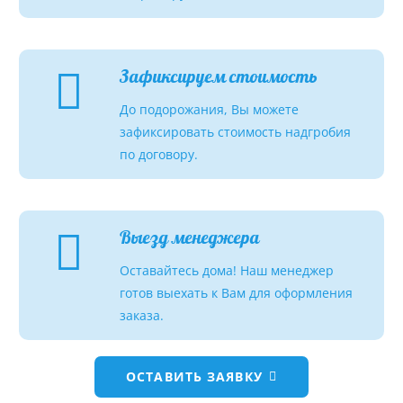
Зафиксируем стоимость
До подорожания, Вы можете
зафиксировать стоимость надгробия
по договору.
Выезд менеджера
Оставайтесь дома! Наш менеджер
готов выехать к Вам для оформления
заказа.
ОСТАВИТЬ ЗАЯВКУ