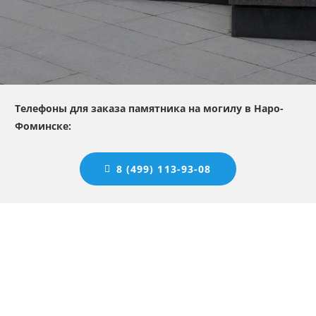
Телефоны для заказа памятника на могилу в Наро-
Фоминске:
8 (499) 113-93-08