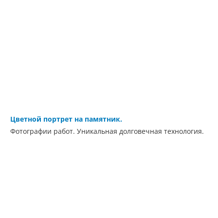
Цветной портрет на памятник.
Фотографии работ. Уникальная долговечная технология.