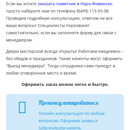
Если вы хотите
заказать памятник в Наро-Фоминске
,
просто наберите нам по телефону 8(499) 113-93-08.
Проведем подробную консультацию, ответим на все
ваши вопросы! Специалисты перезвонят
самостоятельно, если вы заполните форму для связи с
менеджером.
Двери мастерской всегда открыты! Работаем ежедневно –
без обедов и праздников. Также клиенты могут оформить
“Выезд менеджера”. Тогда сотрудники сами приедут в
любое оговоренное место и время.
Оформить заказ можно легко и быстро.
Проконсультироваться
Онлайн консультация по любым
вопросам. Оформим заявку и
забронируем камень.