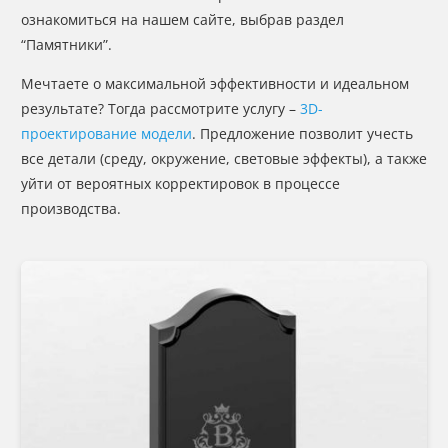
ознакомиться на нашем сайте, выбрав раздел
“Памятники”.
Мечтаете о максимальной эффективности и идеальном
результате? Тогда рассмотрите услугу –
3D-
проектирование модели
. Предложение позволит учесть
все детали (среду, окружение, световые эффекты), а также
уйти от вероятных корректировок в процессе
производства.