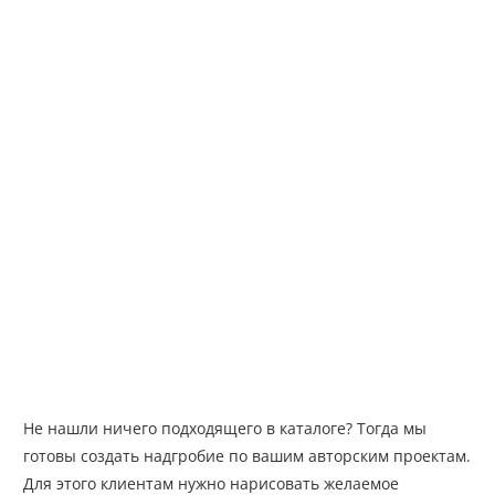
Не нашли ничего подходящего в каталоге? Тогда мы
готовы создать надгробие по вашим авторским проектам.
Для этого клиентам нужно нарисовать желаемое