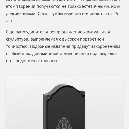
этом творения получаются не только эстетичными, но и
долговечными. Срок службы изделий начинаются от 25
лет.
Еще одно удивительное предложение – ритуальная
скульптура, выполняемая с высокой портретной
точностью. Подобные изваяния придадут захоронениям
особый шик, динамичный и живописный вид, выделят
его среди всех остальных.