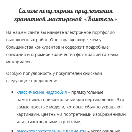
Самые популярные предложения
гранитной мастерской «Ваятель»
На нашем сайте вы найдете электронное портфолио
выполненных работ. Оно гораздо шире, чем у
большинства конкурентов и содержит подробные
описания и огромное количество фотографий готовых
мемориалов.
Особую популярность у покупателей снискали
следующие предложения:
классические надгробия
– прямоугольные
памятники, горизонтальные или вертикальные. Это
самые простые модели, которые обычно украшают
картинами, цветными портретными изображениями
или стихотворными строчками;
высокохудожественные варианты
– эксклюзивные