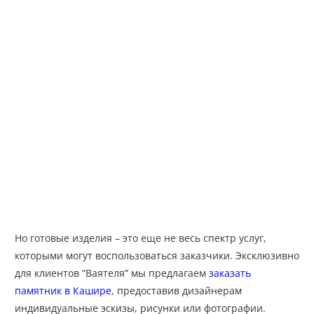
Но готовые изделия – это еще не весь спектр услуг,
которыми могут воспользоваться заказчики. Эксклюзивно
для клиентов “Ваятеля” мы предлагаем
заказать
памятник в Кашире
, предоставив дизайнерам
индивидуальные эскизы, рисунки или фотографии.