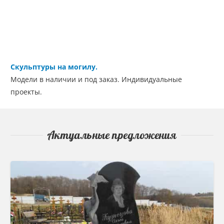
Скульптуры на могилу.
Модели в наличии и под заказ. Индивидуальные
проекты.
Актуальные предложения