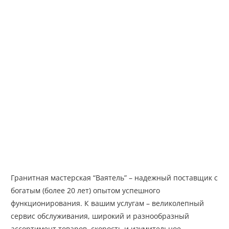
Гранитная мастерская “Ваятель” – надежный поставщик с
богатым (более 20 лет) опытом успешного
функционирования. К вашим услугам – великолепный
сервис обслуживания, широкий и разнообразный
ассортимент товаров, скорость и изумительное