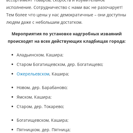
исполнение. Сотрудничество с нами вас не разочарует!
Тем более что цены у нас демократичные – они доступны
людям даже с небольшим достатком.
Мероприятия по установке надгробных изваяний
происходят на всех действующих кладбищах города:
Аладьинском, Кашира;
Старом Богатищевском, дер. Богатищево;
Ожерельевском
, Кашира;
Новом, дер. Барабаново;
Ямском, Кашира;
Старом, дер. Токарево;
Богатищевском, Кашира;
Пятницком, дер. Пятница;