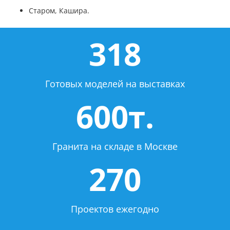
Старом, Кашира.
318
Готовых моделей на выставках
600т.
Гранита на складе в Москве
270
Проектов ежегодно