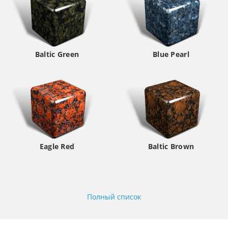
Baltic Green
Blue Pearl
Eagle Red
Baltic Brown
Полный список