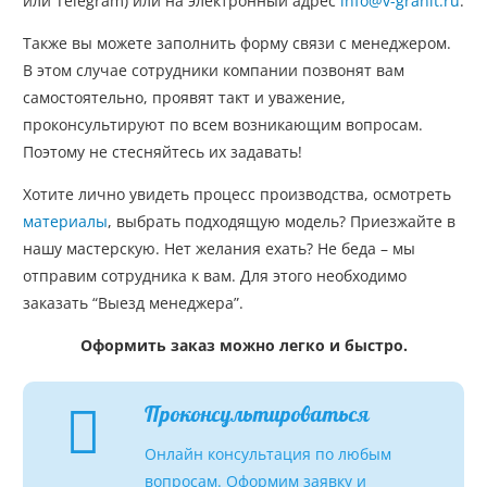
или Telegram) или на электронный адрес
info@v-granit.ru
.
Также вы можете заполнить форму связи с менеджером.
В этом случае сотрудники компании позвонят вам
самостоятельно, проявят такт и уважение,
проконсультируют по всем возникающим вопросам.
Поэтому не стесняйтесь их задавать!
Хотите лично увидеть процесс производства, осмотреть
материалы
, выбрать подходящую модель? Приезжайте в
нашу мастерскую. Нет желания ехать? Не беда – мы
отправим сотрудника к вам. Для этого необходимо
заказать “Выезд менеджера”.
Оформить заказ можно легко и быстро.
Проконсультироваться
Онлайн консультация по любым
вопросам. Оформим заявку и