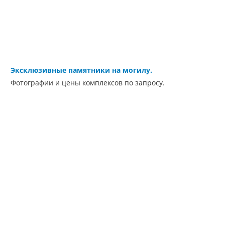
Эксклюзивные памятники на могилу.
Фотографии и цены комплексов по запросу.