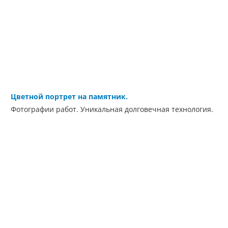
Цветной портрет на памятник.
Фотографии работ. Уникальная долговечная технология.