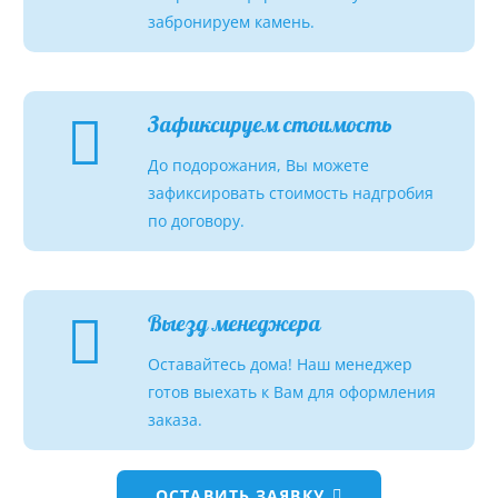
забронируем камень.
Зафиксируем стоимость
До подорожания, Вы можете
зафиксировать стоимость надгробия
по договору.
Выезд менеджера
Оставайтесь дома! Наш менеджер
готов выехать к Вам для оформления
заказа.
ОСТАВИТЬ ЗАЯВКУ