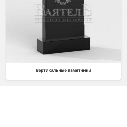
Вертикальные памятники
Консультация
Остались вопросы? Хотите оформить заказ?