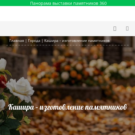
Панорама выставки памятников 360
Главная
|
Города
|
Кашира – изготовление памятников
Кашира – изготовление памятников