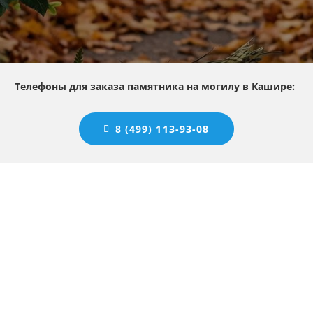
Телефоны для заказа памятника на могилу в Кашире:
8 (499) 113-93-08