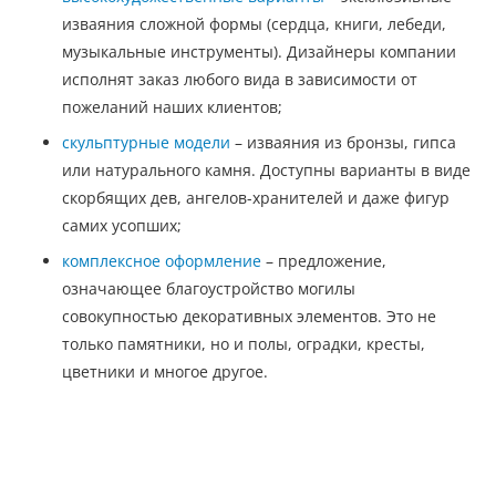
изваяния сложной формы (сердца, книги, лебеди,
музыкальные инструменты). Дизайнеры компании
исполнят заказ любого вида в зависимости от
пожеланий наших клиентов;
скульптурные модели
– изваяния из бронзы, гипса
или натурального камня. Доступны варианты в виде
скорбящих дев, ангелов-хранителей и даже фигур
самих усопших;
комплексное оформление
– предложение,
означающее благоустройство могилы
совокупностью декоративных элементов. Это не
только памятники, но и полы, оградки, кресты,
цветники и многое другое.