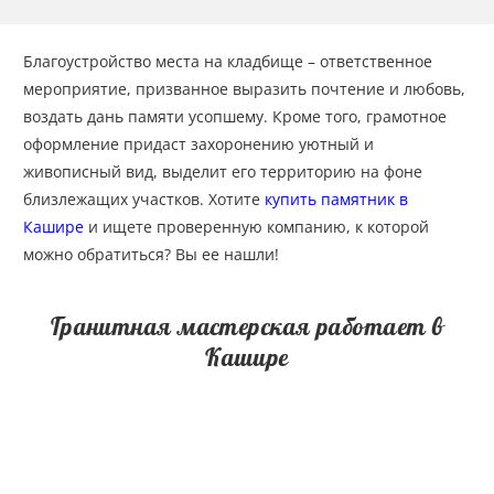
Благоустройство места на кладбище – ответственное
мероприятие, призванное выразить почтение и любовь,
воздать дань памяти усопшему. Кроме того, грамотное
оформление придаст захоронению уютный и
живописный вид, выделит его территорию на фоне
близлежащих участков. Хотите
купить памятник в
Кашире
и ищете проверенную компанию, к которой
можно обратиться? Вы ее нашли!
Гранитная мастерская работает в
Кашире