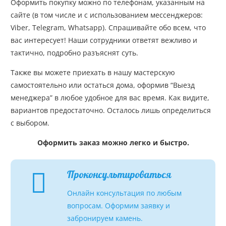
Оформить покупку можно по телефонам, указанным на
сайте (в том числе и с использованием мессенджеров:
Viber, Telegram, Whatsapp). Спрашивайте обо всем, что
вас интересует! Наши сотрудники ответят вежливо и
тактично, подробно разъяснят суть.
Также вы можете приехать в нашу мастерскую
самостоятельно или остаться дома, оформив “Выезд
менеджера” в любое удобное для вас время. Как видите,
вариантов предостаточно. Осталось лишь определиться
с выбором.
Оформить заказ можно легко и быстро.
Проконсультироваться
Онлайн консультация по любым
вопросам. Оформим заявку и
забронируем камень.