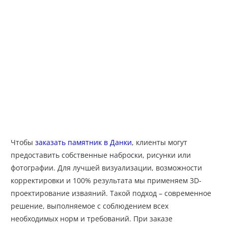
Чтобы
заказать памятник в Данки
, клиенты могут
предоставить собственные наброски, рисунки или
фотографии. Для лучшей визуализации, возможности
корректировки и 100% результата мы применяем 3D-
проектирование изваяний. Такой подход – современное
решение, выполняемое с соблюдением всех
необходимых норм и требований. При заказе