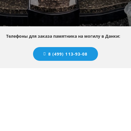
Телефоны для заказа памятника на могилу в Данки:
8 (499) 113-93-08