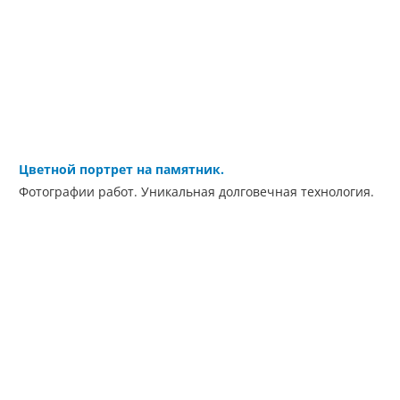
Цветной портрет на памятник.
Фотографии работ. Уникальная долговечная технология.