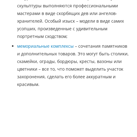
скульптуры выполняются профессиональными
мастерами в виде скорбящих дев или ангелов-
хранителей. Особый изыск – модели в виде самих
усопших, произведенные с удивительным
портретным сходством;
мемориальные комплексы
– сочетания памятников
и дополнительных товаров. Это могут быть столики,
скамейки, ограды, бордюры, кресты, вазоны или
цветники – все то, что поможет выделить участок
захоронения, сделать его более аккуратным и
красивым.