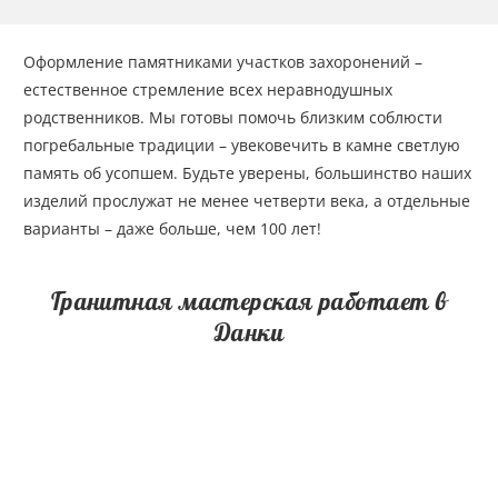
Оформление памятниками участков захоронений –
естественное стремление всех неравнодушных
родственников. Мы готовы помочь близким соблюсти
погребальные традиции – увековечить в камне светлую
память об усопшем. Будьте уверены, большинство наших
изделий прослужат не менее четверти века, а отдельные
варианты – даже больше, чем 100 лет!
Гранитная мастерская работает в
Данки