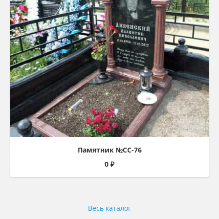
Памятник №СС-76
0
₽
Весь каталог