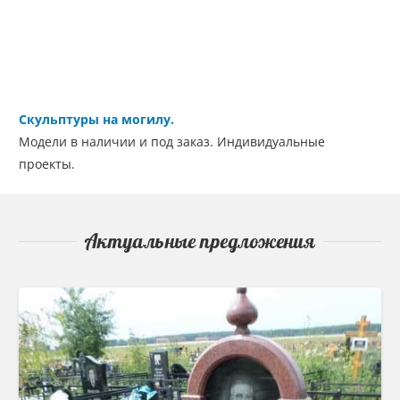
Скульптуры на могилу.
Модели в наличии и под заказ. Индивидуальные
проекты.
Актуальные предложения