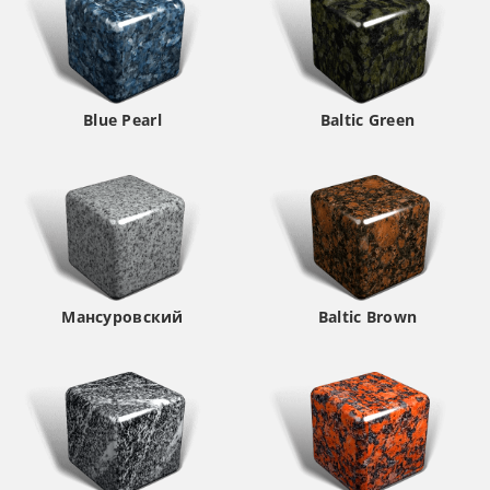
Blue Pearl
Baltic Green
Мансуровский
Baltic Brown