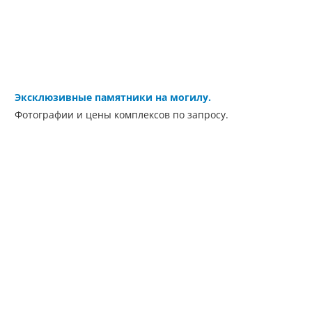
Эксклюзивные памятники на могилу.
Фотографии и цены комплексов по запросу.