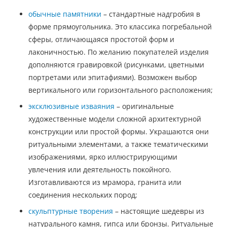
обычные памятники
– стандартные надгробия в
форме прямоугольника. Это классика погребальной
сферы, отличающаяся простотой форм и
лаконичностью. По желанию покупателей изделия
дополняются гравировкой (рисунками, цветными
портретами или эпитафиями). Возможен выбор
вертикального или горизонтального расположения;
эксклюзивные изваяния
– оригинальные
художественные модели сложной архитектурной
конструкции или простой формы. Украшаются они
ритуальными элементами, а также тематическими
изображениями, ярко иллюстрирующими
увлечения или деятельность покойного.
Изготавливаются из мрамора, гранита или
соединения нескольких пород;
скульптурные творения
– настоящие шедевры из
натурального камня, гипса или бронзы. Ритуальные