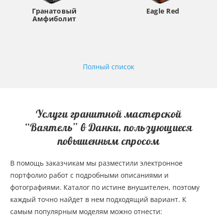
Гранатовый
Eagle Red
Амфиболит
Полный список
Услуги гранитной мастерской
“Ваятель” в Данки, пользующиеся
повышенным спросом
В помощь заказчикам мы разместили электронное
портфолио работ с подробными описаниями и
фотографиями. Каталог по истине внушителен, поэтому
каждый точно найдет в нем подходящий вариант. К
самым популярным моделям можно отнести: