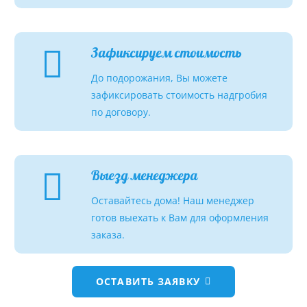
Зафиксируем стоимость
До подорожания, Вы можете
зафиксировать стоимость надгробия
по договору.
Выезд менеджера
Оставайтесь дома! Наш менеджер
готов выехать к Вам для оформления
заказа.
ОСТАВИТЬ ЗАЯВКУ