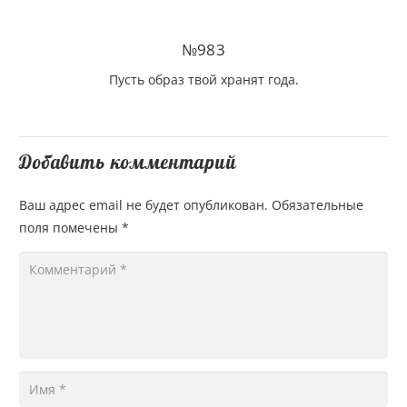
№983
Пусть образ твой хранят года.
Добавить комментарий
Ваш адрес email не будет опубликован.
Обязательные
поля помечены
*