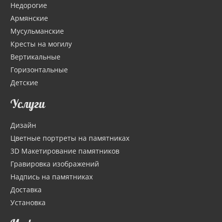
Недорогие
Армянские
Мусульманские
Кресты на могилу
Вертикальные
Горизонтальные
Детские
Услуги
Дизайн
Цветные портреты на памятниках
3D Макетирование памятников
Гравировка изображений
Надпись на памятниках
Доставка
Установка