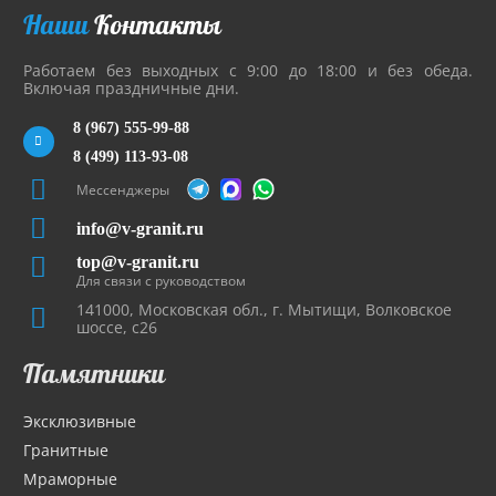
Наши
Контакты
Работаем без выходных с 9:00 до 18:00 и без обеда.
Включая праздничные дни.
8 (967) 555-99-88
8 (499) 113-93-08
Мессенджеры
info@v-granit.ru
top@v-granit.ru
Для связи с руководством
141000, Московская обл., г. Мытищи, Волковское
шоссе, с26
Памятники
Эксклюзивные
Гранитные
Мраморные