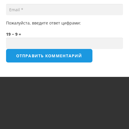
Пожалуйста, введите ответ цифрами:
19 − 9 =
ОТПРАВИТЬ КОММЕНТАРИЙ