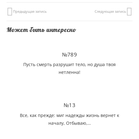
Предыдущая запись
Следующая запись
Может быть интересно
№789
Пусть смерть разрушит тело, но душа твоя
нетленна!
№13
Все, как прежде: миг надежды жизнь вернет к
началу, Отбываю,…